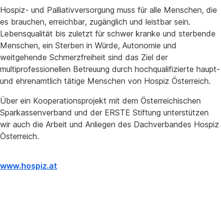
Hospiz- und Palliativversorgung muss für alle Menschen, die
es brauchen, erreichbar, zugänglich und leistbar sein.
Lebensqualität bis zuletzt für schwer kranke und sterbende
Menschen, ein Sterben in Würde, Autonomie und
weitgehende Schmerzfreiheit sind das Ziel der
multiprofessionellen Betreuung durch hochqualifizierte haupt-
und ehrenamtlich tätige Menschen von Hospiz Österreich.
Über ein Kooperationsprojekt mit dem Österreichischen
Sparkassenverband und der ERSTE Stiftung unterstützen
wir auch die Arbeit und Anliegen des Dachverbandes Hospiz
Österreich.
www.hospiz.at