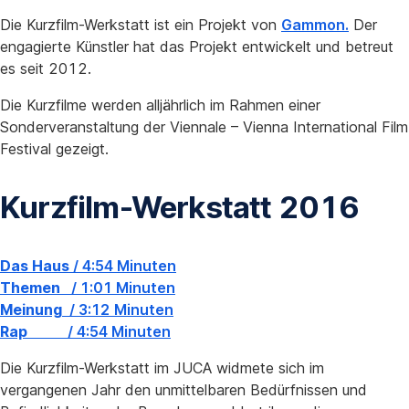
Die Kurzfilm-Werkstatt ist ein Projekt von
Gammon.
Der
engagierte Künstler hat das Projekt entwickelt und betreut
es seit 2012.
Die Kurzfilme werden alljährlich im Rahmen einer
Sonderveranstaltung der Viennale – Vienna International Film
Festival gezeigt.
Kurzfilm-Werkstatt 2016
Das Haus
/ 4:54 Minuten
Themen
/ 1:01 Minuten
Meinung
/ 3:12 Minuten
Rap
/ 4:54 Minuten
Die Kurzfilm-Werkstatt im JUCA widmete sich im
vergangenen Jahr den unmittelbaren Bedürfnissen und