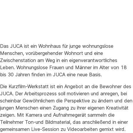
Das JUCA ist ein Wohnhaus für junge wohnungslose
Menschen, vorübergehender Wohnort und eine
Zwischenstation am Weg in ein eigenverantwortliches
Leben. Wohnungslose Frauen und Männer im Alter von 18
bis 30 Jahren finden im JUCA eine neue Basis.
Die Kurzfilm-Werkstatt ist ein Angebot an die Bewohner des
JUCA. Der Arbeitsprozess soll motivieren und anregen, bei
scheinbar Gewöhnlichem die Perspektive zu ändern und den
jungen Menschen einen Zugang zu ihrer eigenen Kreativität
zeigen. Mit Kamera und Aufnahmegerät sammeln die
Teilnehmer Ton-und Bildmaterial, das anschließend in einer
gemeinsamen Live-Session zu Videoarbeiten gemixt wird.