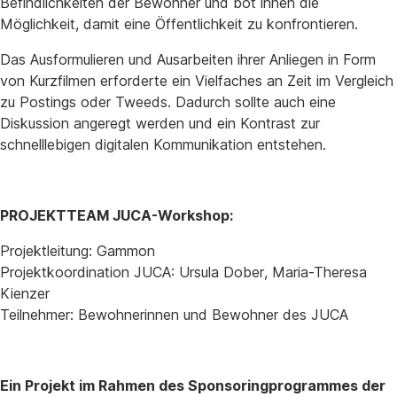
Befindlichkeiten der Bewohner und bot ihnen die
Möglichkeit, damit eine Öffentlichkeit zu konfrontieren.
Das Ausformulieren und Ausarbeiten ihrer Anliegen in Form
von Kurzfilmen erforderte ein Vielfaches an Zeit im Vergleich
zu Postings oder Tweeds. Dadurch sollte auch eine
Diskussion angeregt werden und ein Kontrast zur
schnelllebigen digitalen Kommunikation entstehen.
PROJEKTTEAM JUCA-Workshop:
Projektleitung: Gammon
Projektkoordination JUCA: Ursula Dober, Maria-Theresa
Kienzer
Teilnehmer: Bewohnerinnen und Bewohner des JUCA
Ein Projekt im Rahmen des Sponsoringprogrammes der