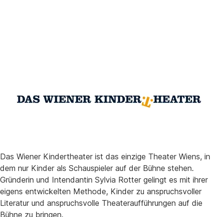
Das Wiener Kindertheater ist das einzige Theater Wiens, in
dem nur Kinder als Schauspieler auf der Bühne stehen.
Gründerin und Intendantin Sylvia Rotter gelingt es mit ihrer
eigens entwickelten Methode, Kinder zu anspruchsvoller
Literatur und anspruchsvolle Theateraufführungen auf die
Bühne zu bringen.