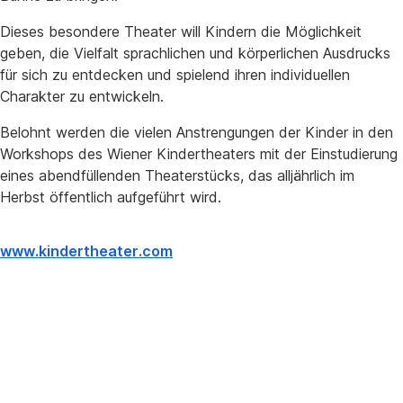
Dieses besondere Theater will Kindern die Möglichkeit
geben, die Vielfalt sprachlichen und körperlichen Ausdrucks
für sich zu entdecken und spielend ihren individuellen
Charakter zu entwickeln.
Belohnt werden die vielen Anstrengungen der Kinder in den
Workshops des Wiener Kindertheaters mit der Einstudierung
eines abendfüllenden Theaterstücks, das alljährlich im
Herbst öffentlich aufgeführt wird.
www.kindertheater.com