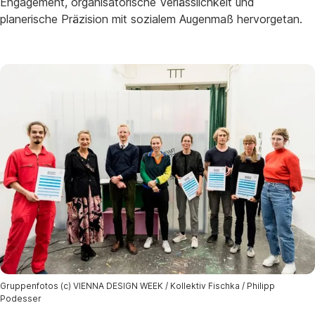
Engagement, organisatorische Verlässlichkeit und
planerische Präzision mit sozialem Augenmaß hervorgetan.
Gruppenfotos (c) VIENNA DESIGN WEEK / Kollektiv Fischka / Philipp
Podesser