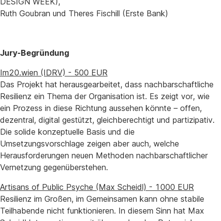
DESIGN WEEK),
Ruth Goubran und Theres Fischill (Erste Bank)
Jury-Begründung
Im20.wien (IDRV) - 500 EUR
Das Projekt hat herausgearbeitet, dass nachbarschaftliche
Resilienz ein Thema der Organisation ist. Es zeigt vor, wie
ein Prozess in diese Richtung aussehen könnte – offen,
dezentral, digital gestützt, gleichberechtigt und partizipativ.
Die solide konzeptuelle Basis und die
Umsetzungsvorschlage zeigen aber auch, welche
Herausforderungen neuen Methoden nachbarschaftlicher
Vernetzung gegenüberstehen.
Artisans of Public Psyche (Max Scheidl) - 1000 EUR
Resilienz im Großen, im Gemeinsamen kann ohne stabile
Teilhabende nicht funktionieren. In diesem Sinn hat Max