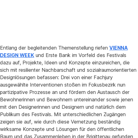
Entlang der begleitenden Themenstellung riefen
VIENNA
DESIGN WEEK
und Erste Bank im Vorfeld des Festivals
dazu auf, Projekte, Ideen und Konzepte einzureichen, die
sich mit resilienter Nachbarschaft und sozialraumorientierten
Designlösungen befassen: Drei von einer Fachjury
ausgewählte Interventionen stoßen im Fokusbezirk nun
partizipative Prozesse an und fördern den Austausch der
Bewohnerinnen und Bewohnern untereinander sowie jenen
mit den Designerinnen und Designern und natürlich dem
Publikum des Festivals. Mit unterschiedlichen Zugängen
zeigen sie auf, wie durch diese Vernetzung beständig
wirksame Konzepte und Lösungen für den öffentlichen
Raum und das Zusammenleben in der Brigittenau gefunden