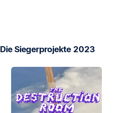
Die Siegerprojekte 2023