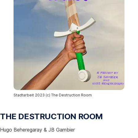
Stadtarbeit 2023 (c) The Destruction Room
THE DESTRUCTION ROOM
Hugo Beheregaray & JB Gambier