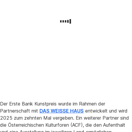
Der Erste Bank Kunstpreis wurde im Rahmen der
Partnerschaft mit
DAS WEISSE HAUS
entwickelt und wird
2025 zum zehnten Mal vergeben. Ein weiterer Partner sind
die Österreichischen Kulturforen (ACF), die den Aufenthalt