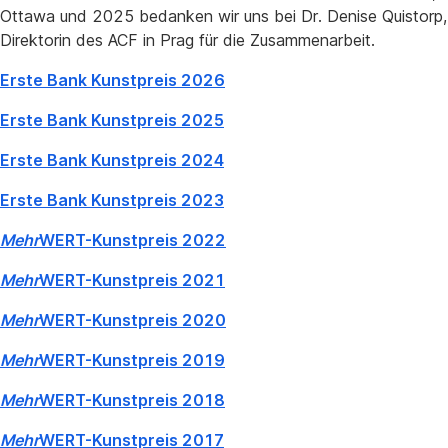
Ottawa und 2025 bedanken wir uns bei Dr. Denise Quistorp,
Direktorin des ACF in Prag für die Zusammenarbeit.
Erste Bank Kunstpreis 2026
Erste Bank Kunstpreis 2025
Erste Bank Kunstpreis 2024
Erste Bank Kunstpreis 2023
Mehr
WERT-Kunstpreis 2022
Mehr
WERT-Kunstpreis 2021
Mehr
WERT-Kunstpreis 2020
Mehr
WERT-Kunstpreis 2019
Mehr
WERT-Kunstpreis 2018
Mehr
WERT-Kunstpreis 2017