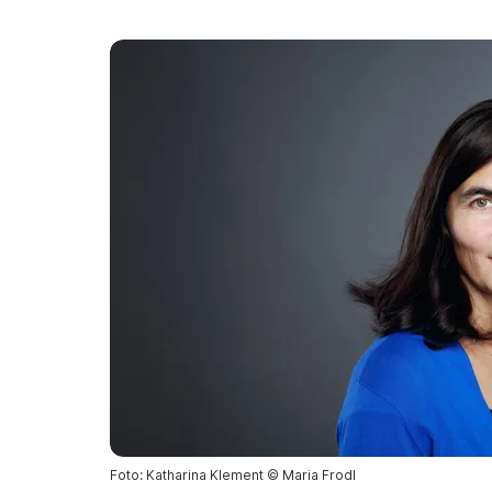
Foto: Katharina Klement © Maria Frodl