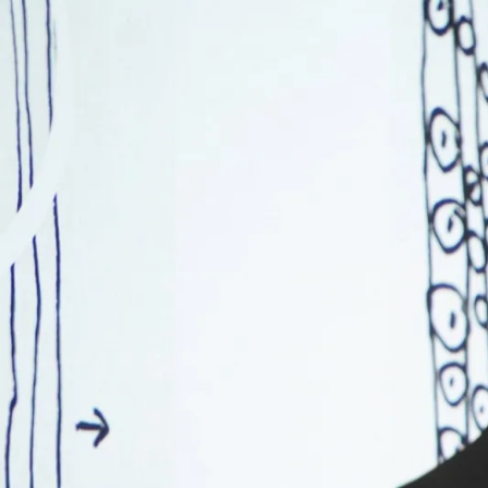
Navigation
überspringen