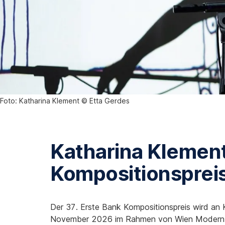
Foto: Katharina Klement © Etta Gerdes
Katharina Klement
Kompositionsprei
Der 37. Erste Bank Kompositionspreis wird an 
November 2026 im Rahmen von Wien Modern 