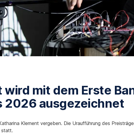
 wird mit dem Erste Ba
s 2026 ausgezeichnet
Katharina Klement vergeben. Die Uraufführung des Preisträg
statt.