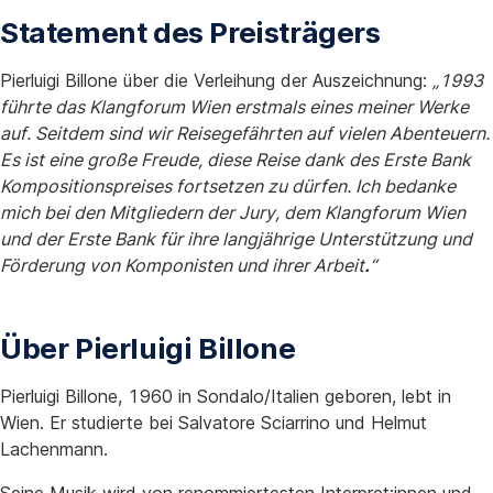
Statement des Preisträgers
Pierluigi Billone über die Verleihung der Auszeichnung:
„1993
führte das Klangforum Wien erstmals eines meiner Werke
auf. Seitdem sind wir Reisegefährten auf vielen Abenteuern.
Es ist eine große Freude, diese Reise dank des Erste Bank
Kompositionspreises fortsetzen zu dürfen. Ich bedanke
mich bei den Mitgliedern der Jury, dem Klangforum Wien
und der Erste Bank für ihre langjährige Unterstützung und
Förderung von Komponisten und ihrer Arbeit
.
“
Über Pierluigi Billone
Pierluigi Billone, 1960 in Sondalo/Italien geboren, lebt in
Wien. Er studierte bei Salvatore Sciarrino und Helmut
Lachenmann.