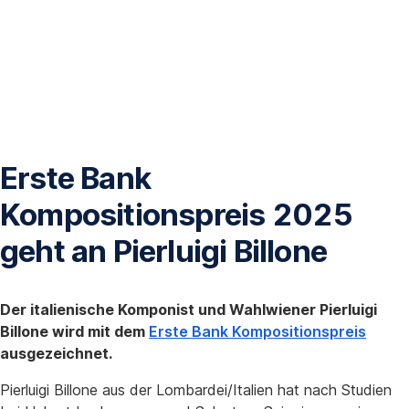
Erste Bank
Kompositionspreis 2025
geht an Pierluigi Billone
Der italienische Komponist und Wahlwiener Pierluigi
Billone wird mit dem
Erste Bank Kompositionspreis
ausgezeichnet.
Pierluigi Billone aus der Lombardei/Italien hat nach Studien