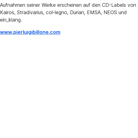
Aufnahmen seiner Werke erscheinen auf den CD-Labels von
Kairos, Stradivarius, col-legno, Durian, EMSA, NEOS und
ein_klang.
www.pierluigibillone.com