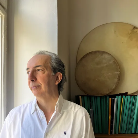
Navigation
überspringen